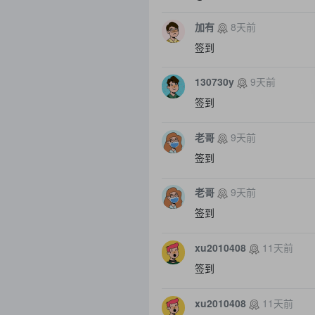
加有
8天前
签到
130730y
9天前
签到
老哥
9天前
签到
老哥
9天前
签到
xu2010408
11天前
签到
xu2010408
11天前