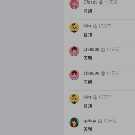
Cfx123
17天前
签到
66tt
17天前
签到
cfx8800
17天前
签到
cfx8800
17天前
签到
66tt
17天前
签到
qokqa
17天前
签到