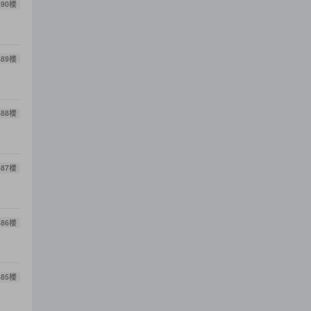
490
楼
489
楼
488
楼
487
楼
486
楼
485
楼