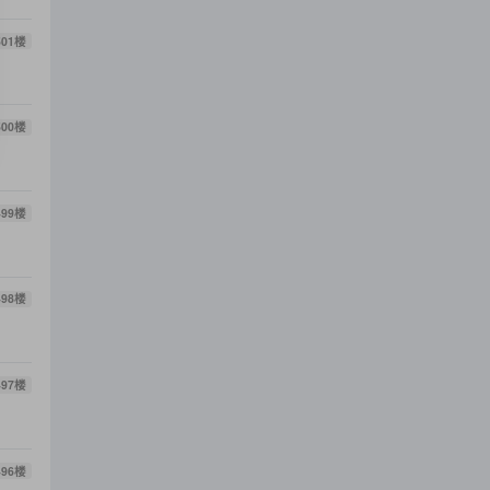
501
楼
500
楼
499
楼
498
楼
497
楼
496
楼