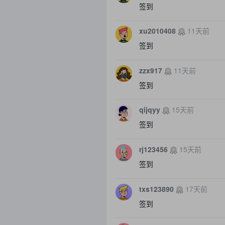
签到
xu2010408
11天前
签到
zzx917
11天前
签到
qijqyy
15天前
签到
rj123456
15天前
签到
txs123890
17天前
签到