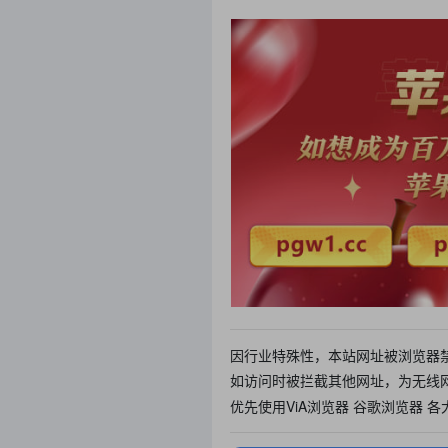
因行业特殊性，本站网址被浏览器
如访问时被拦截其他网址，为无线
优先使用ViA浏览器 谷歌浏览器 各